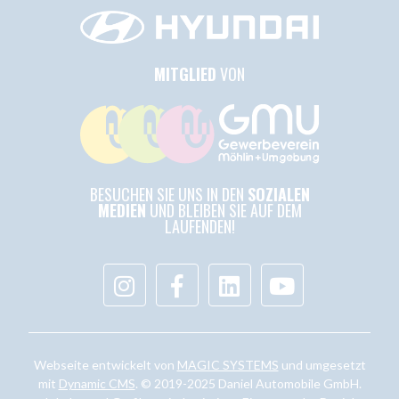
MITGLIED
VON
BESUCHEN SIE UNS IN DEN
SOZIALEN
MEDIEN
UND BLEIBEN SIE AUF DEM
LAUFENDEN!
Webseite entwickelt von
MAGIC SYSTEMS
und umgesetzt
mit
Dynamic CMS
. © 2019-2025 Daniel Automobile GmbH.