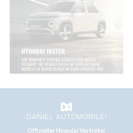
Offizieller Hyundai Vertreter