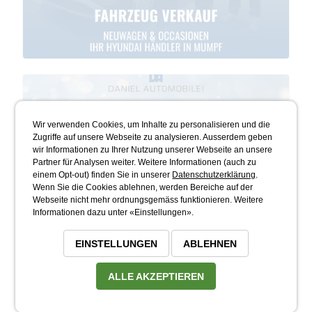
Wir verwenden Cookies, um Inhalte zu personalisieren und die
Zugriffe auf unsere Webseite zu analysieren. Ausserdem geben
wir Informationen zu Ihrer Nutzung unserer Webseite an unsere
Partner für Analysen weiter. Weitere Informationen (auch zu
einem Opt-out) finden Sie in unserer
Datenschutzerklärung
.
Wenn Sie die Cookies ablehnen, werden Bereiche auf der
Webseite nicht mehr ordnungsgemäss funktionieren. Weitere
Informationen dazu unter «Einstellungen».
EINSTELLUNGEN
ABLEHNEN
ALLE AKZEPTIEREN