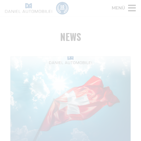
MENÜ
NEWS