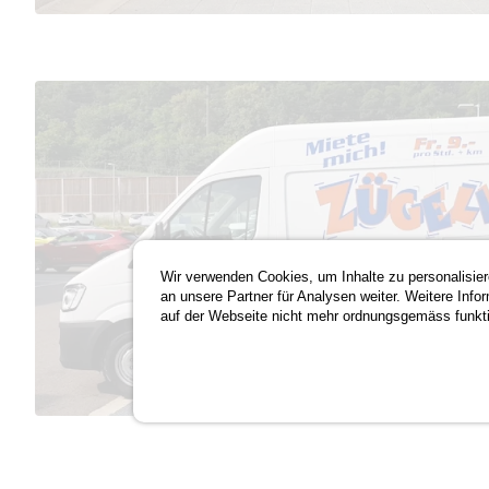
Wir verwenden Cookies, um Inhalte zu personalisier
an unsere Partner für Analysen weiter. Weitere Info
auf der Webseite nicht mehr ordnungsgemäss funktio