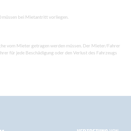
müssen bei Mietantritt vorliegen.
welche vom Mieter getragen werden müssen. Der Mieter/Fahrer
Fahrer für jede Beschädigung oder den Verlust des Fahrzeugs