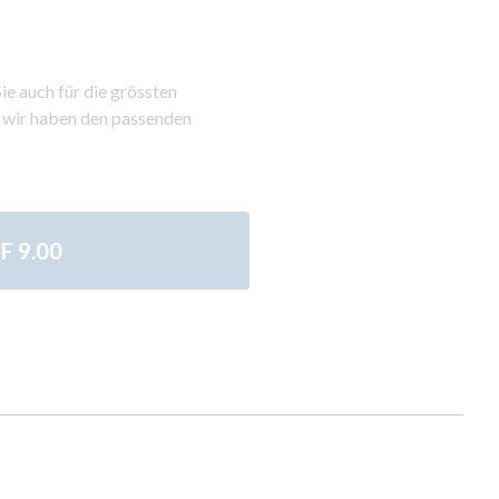
e auch für die grössten
 wir haben den passenden
F 9.00