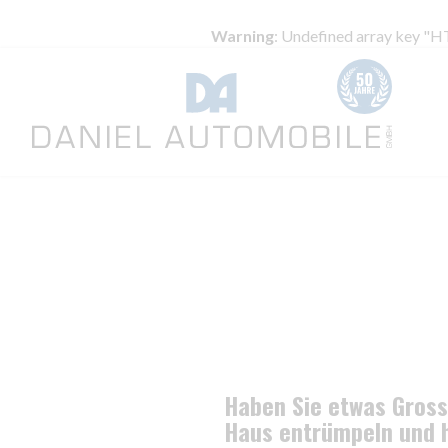
Warning
: Undefined array key
Haben Sie etwas Gross
Haus entrümpeln und h