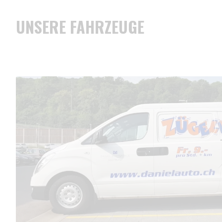
UNSERE FAHRZEUGE