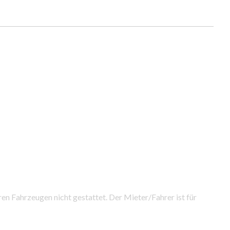
n Fahrzeugen nicht gestattet. Der Mieter/Fahrer ist für