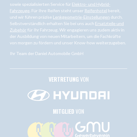
sowie spezialisierten Service für
Elektro- und Hybrid-
Fahrzeuge
. Für Ihre Reifen steht unser
Reifenhotel
bereit,
und wir führen präzise
Lenkgeometrie-Einstellungen
durch.
Selbstverständlich erhalten Sie bei uns auch
Ersatzteile und
Zubehör
für Ihr Fahrzeug. Wir engagieren uns zudem aktiv in
der Ausbildung von neuen Mitarbeitern, um die Fachkräfte
von morgen zu fördern und unser Know-how weiterzugeben.
Ihr Team der Daniel Automobile GmbH
VERTRETUNG
VON
MITGLIED
VON