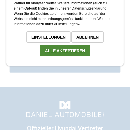
Partner für Analysen weiter. Weitere Informationen (auch zu
einem Opt-out) finden Sie in unserer
Datenschutzerklärung
.
Wenn Sie die Cookies ablehnen, werden Bereiche auf der
Webseite nicht mehr ordnungsgemäss funktionieren. Weitere
Informationen dazu unter «Einstellungen».
EINSTELLUNGEN
ABLEHNEN
ALLE AKZEPTIEREN
Offizieller Hyundai Vertreter