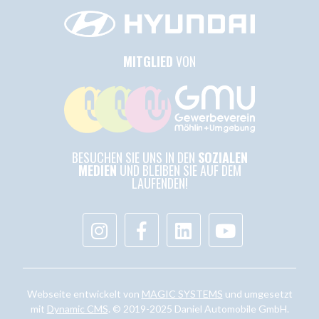
MITGLIED
VON
BESUCHEN SIE UNS IN DEN
SOZIALEN
MEDIEN
UND BLEIBEN SIE AUF DEM
LAUFENDEN!
Webseite entwickelt von
MAGIC SYSTEMS
und umgesetzt
mit
Dynamic CMS
. © 2019-2025 Daniel Automobile GmbH.