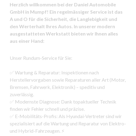
Herzlich willkommen bei der Daniel Automobile
GmbH in Mumpf! Ein regelmässiger Service ist das
A und O für die Sicherheit, die Langlebigkeit und
den Werterhalt Ihres Autos. In unserer modern
ausgestatteten Werkstatt bieten wir Ihnen alles
aus einer Hand:
Unser Rundum-Service für Sie:
✅ Wartung & Reparatur: Inspektionen nach
Herstellervorgaben sowie Reparaturen aller Art (Motor,
Bremsen, Fahrwerk, Elektronik) – speditiv und
zuverlässig.
✅ Modernste Diagnose: Dank topaktueller Technik
finden wir Fehler schnell und präzise.
✅ E-Mobilitäts-Profis: Als Hyundai-Vertreter sind wir
spezialisiert auf die Wartung und Reparatur von Elektro-
und Hybrid-Fahrzeugen. ⚡