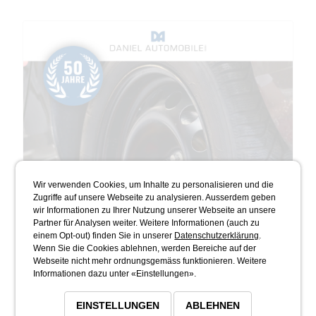
Wir verwenden Cookies, um Inhalte zu personalisieren und die
Zugriffe auf unsere Webseite zu analysieren. Ausserdem geben
wir Informationen zu Ihrer Nutzung unserer Webseite an unsere
Partner für Analysen weiter. Weitere Informationen (auch zu
einem Opt-out) finden Sie in unserer
Datenschutzerklärung
.
Wenn Sie die Cookies ablehnen, werden Bereiche auf der
Webseite nicht mehr ordnungsgemäss funktionieren. Weitere
Informationen dazu unter «Einstellungen».
EINSTELLUNGEN
ABLEHNEN