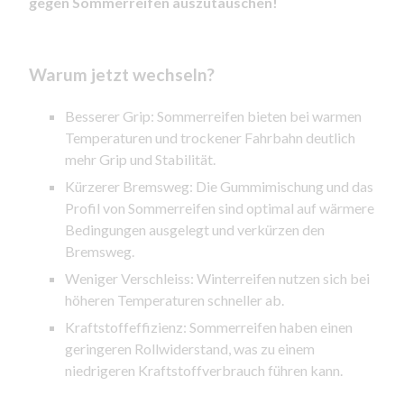
gegen Sommerreifen auszutauschen!
Warum jetzt wechseln?
Besserer Grip: Sommerreifen bieten bei warmen
Temperaturen und trockener Fahrbahn deutlich
mehr Grip und Stabilität.
Kürzerer Bremsweg: Die Gummimischung und das
Profil von Sommerreifen sind optimal auf wärmere
Bedingungen ausgelegt und verkürzen den
Bremsweg.
Weniger Verschleiss: Winterreifen nutzen sich bei
höheren Temperaturen schneller ab.
Kraftstoffeffizienz: Sommerreifen haben einen
geringeren Rollwiderstand, was zu einem
niedrigeren Kraftstoffverbrauch führen kann.