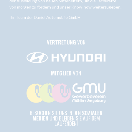
der Ausbildung von neuen Mitarbeitern, um die Fachkräfte
von morgen zu fördern und unser Know-how weiterzugeben.
Ihr Team der Daniel Automobile GmbH
VERTRETUNG
VON
MITGLIED
VON
BESUCHEN SIE UNS IN DEN
SOZIALEN
MEDIEN
UND BLEIBEN SIE AUF DEM
LAUFENDEN!