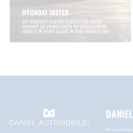
DANIE
Die Daniel Aut