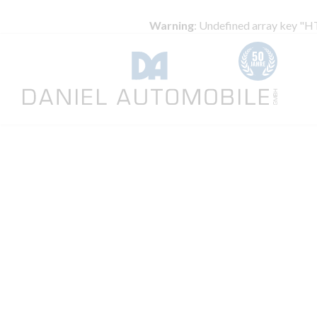
Warning
: Undefined array key