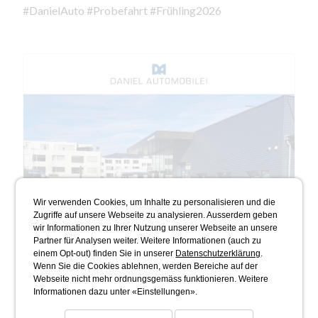
#DanielAuto #Probefahrt #Frühling2026
Wir verwenden Cookies, um Inhalte zu personalisieren und die
Zugriffe auf unsere Webseite zu analysieren. Ausserdem geben
wir Informationen zu Ihrer Nutzung unserer Webseite an unsere
Partner für Analysen weiter. Weitere Informationen (auch zu
einem Opt-out) finden Sie in unserer
Datenschutzerklärung
.
Wenn Sie die Cookies ablehnen, werden Bereiche auf der
Webseite nicht mehr ordnungsgemäss funktionieren. Weitere
Informationen dazu unter «Einstellungen».