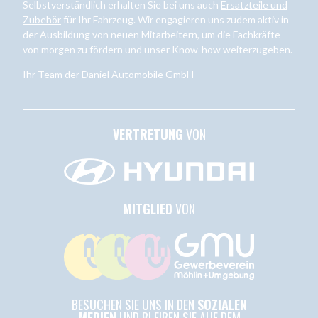
Selbstverständlich erhalten Sie bei uns auch
Ersatzteile und
Zubehör
für Ihr Fahrzeug. Wir engagieren uns zudem aktiv in
der Ausbildung von neuen Mitarbeitern, um die Fachkräfte
von morgen zu fördern und unser Know-how weiterzugeben.
Ihr Team der Daniel Automobile GmbH
VERTRETUNG
VON
MITGLIED
VON
BESUCHEN SIE UNS IN DEN
SOZIALEN
MEDIEN
UND BLEIBEN SIE AUF DEM