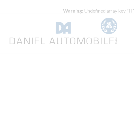
Warning
: Undefined array key